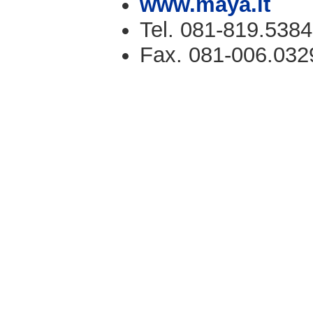
www.maya.it
Tel. 081-819.5384
Fax. 081-006.032