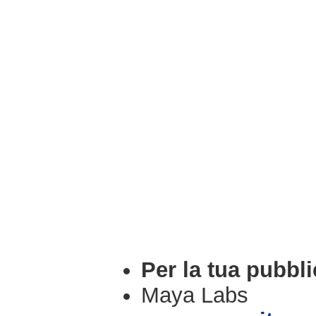
Per la tua pubbli
Maya Labs