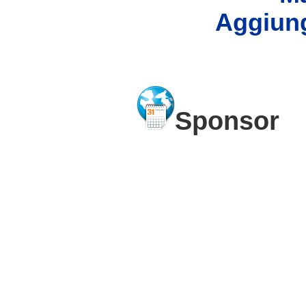
Aggiung
Sponsor