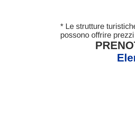
* Le strutture turisti
possono offrire prezzi 
PRENO
Ele