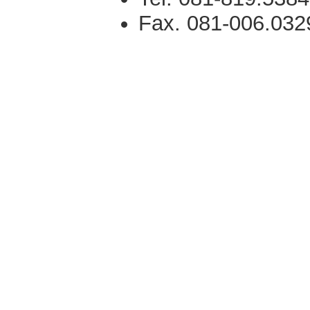
Fax. 081-006.032