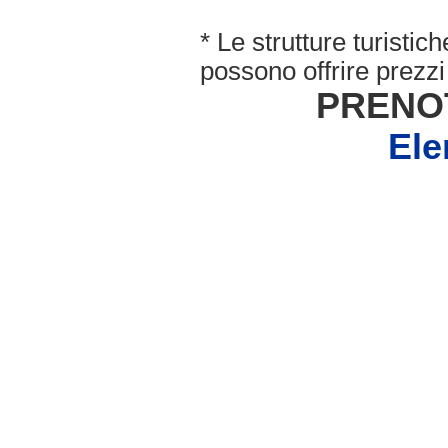
* Le strutture turisti
possono offrire prezzi 
PRENO
Ele