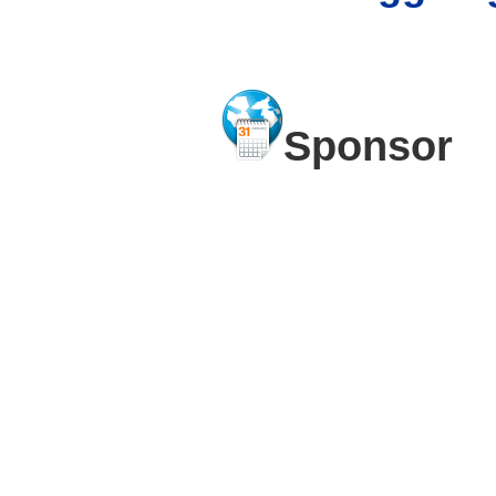
Sponsor