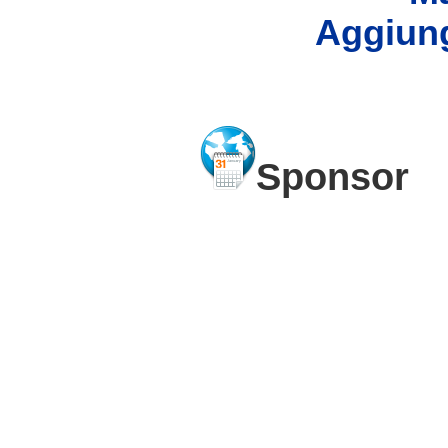
Aggiung
Sponsor