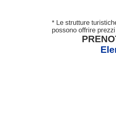
* Le strutture turisti
possono offrire prezzi 
PRENO
Ele