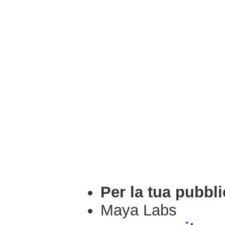
Per la tua pubbli
Maya Labs