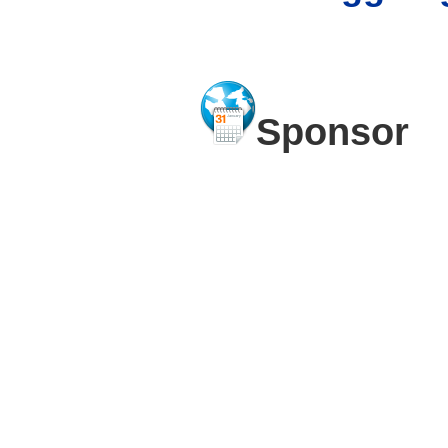
Sponsor