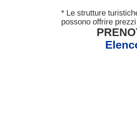
* Le strutture turisti
possono offrire prezzi 
PRENO
Elenc