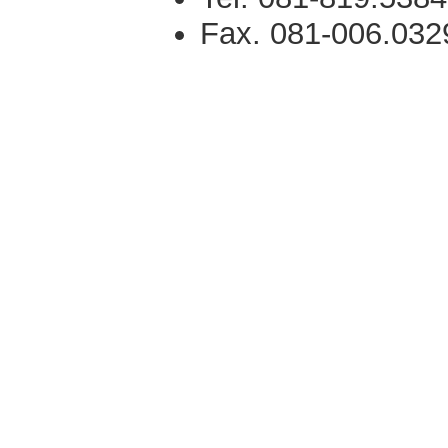
Fax. 081-006.032