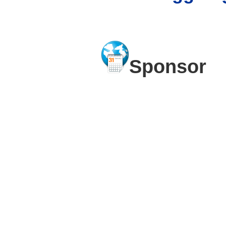
Sponsor