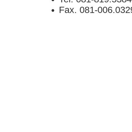
Fax. 081-006.032