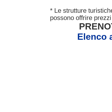
* Le strutture turisti
possono offrire prezzi 
PRENO
Elenco