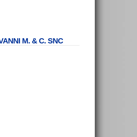
IOVANNI M. & C. SNC