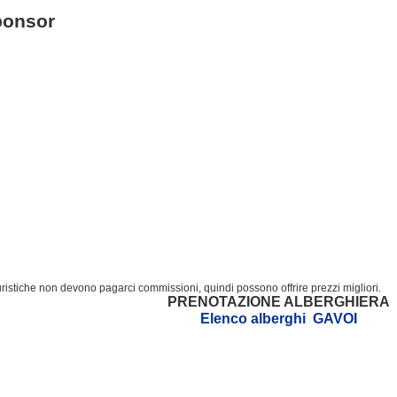
ponsor
turistiche non devono pagarci commissioni, quindi possono offrire prezzi migliori.
PRENOTAZIONE ALBERGHIERA
Elenco alberghi GAVOI