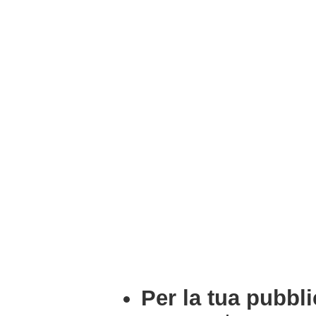
Per la tua pubbli