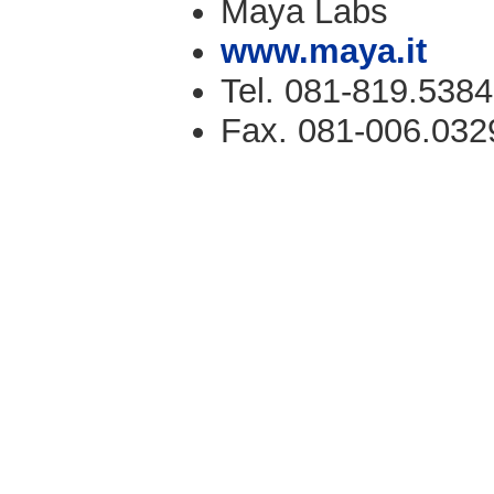
Maya Labs
www.maya.it
Tel. 081-819.5384
Fax. 081-006.032