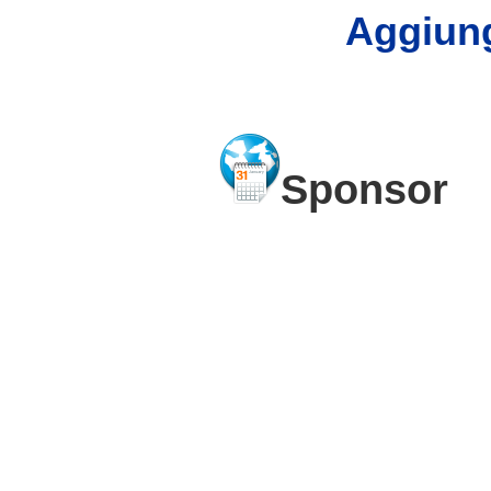
Aggiung
Sponsor