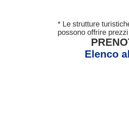
* Le strutture turisti
possono offrire prezzi 
PRENO
Elenco 