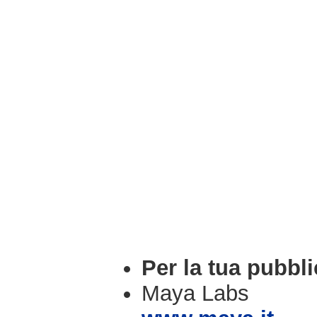
Per la tua pubbli
Maya Labs