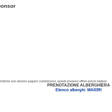
ponsor
turistiche non devono pagarci commissioni, quindi possono offrire prezzi migliori.
PRENOTAZIONE ALBERGHIERA
Elenco alberghi MAIORI