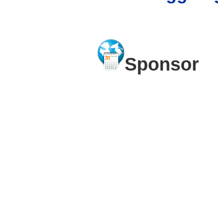
Sponsor