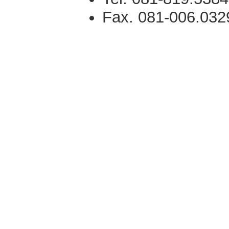
Fax. 081-006.032