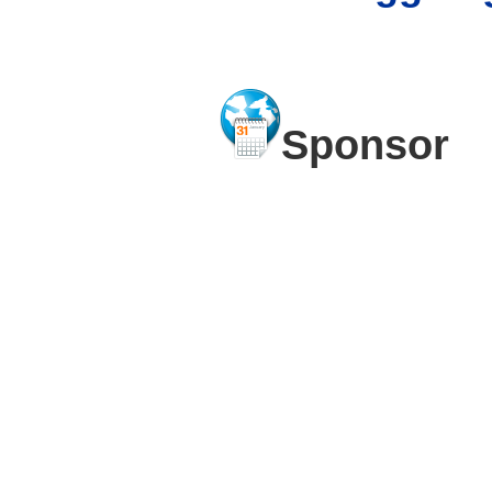
Sponsor