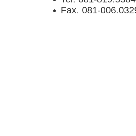
Fax. 081-006.032