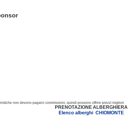
ponsor
turistiche non devono pagarci commissioni, quindi possono offrire prezzi migliori.
PRENOTAZIONE ALBERGHIERA
Elenco alberghi CHIOMONTE