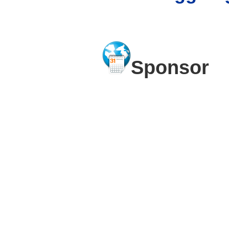
Sponsor