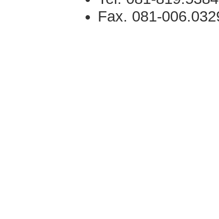
Fax. 081-006.032