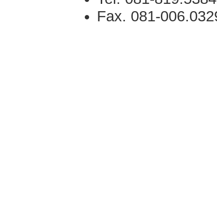
Fax. 081-006.032