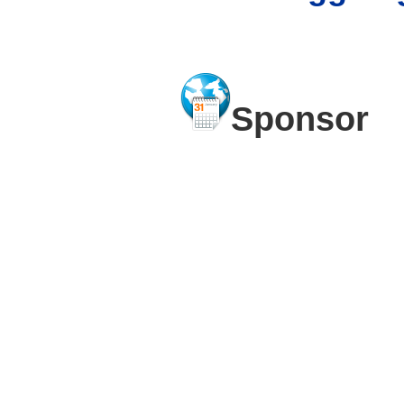
Sponsor