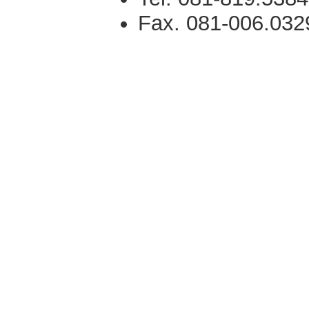
Fax. 081-006.032