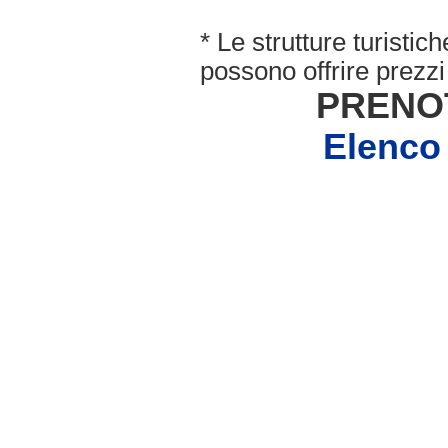
* Le strutture turisti
possono offrire prezzi 
PRENO
Elenco