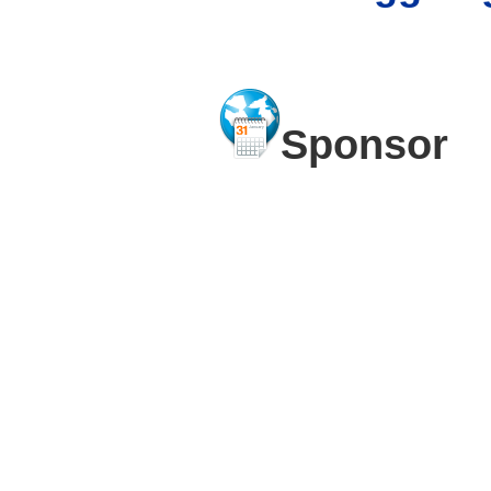
Sponsor