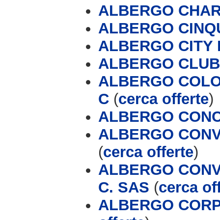
ALBERGO CHAR
ALBERGO CINQ
ALBERGO CITY
ALBERGO CLUB 
ALBERGO COLOM
C
(
cerca offerte
)
ALBERGO CONCO
ALBERGO CONVE
(
cerca offerte
)
ALBERGO CONVE
C. SAS
(
cerca of
ALBERGO CORP