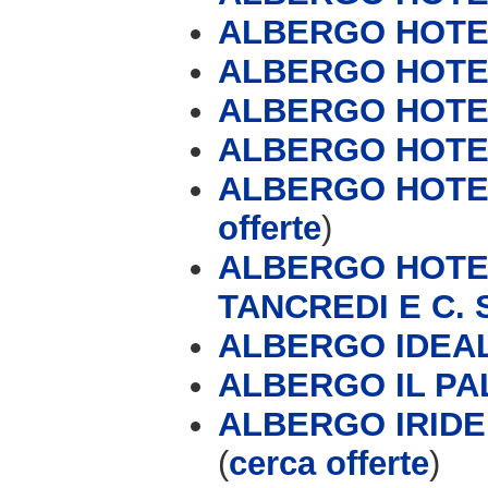
ALBERGO HOTE
ALBERGO HOTE
ALBERGO HOTEL
ALBERGO HOTE
ALBERGO HOTEL
offerte
)
ALBERGO HOTEL
TANCREDI E C. 
ALBERGO IDEAL
ALBERGO IL PA
ALBERGO IRIDE 
(
cerca offerte
)