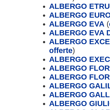
ALBERGO ETRUS
ALBERGO EURO
ALBERGO EVA
(
ALBERGO EVA D
ALBERGO EXCEL
offerte
)
ALBERGO EXEC
ALBERGO FLO
ALBERGO FLOR
ALBERGO GALI
ALBERGO GALL
ALBERGO GIUL