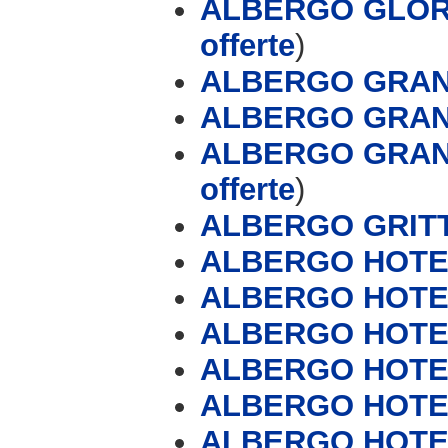
ALBERGO GLORI
offerte
)
ALBERGO GRAN
ALBERGO GRAN
ALBERGO GRAN
offerte
)
ALBERGO GRITT
ALBERGO HOTEL
ALBERGO HOTE
ALBERGO HOTEL
ALBERGO HOTE
ALBERGO HOTE
ALBERGO HOTE