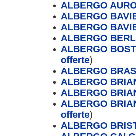
ALBERGO AUROR
ALBERGO BAVI
ALBERGO BAVI
ALBERGO BERL
ALBERGO BOST
offerte
)
ALBERGO BRAS
ALBERGO BRIA
ALBERGO BRIANZ
ALBERGO BRIAN
offerte
)
ALBERGO BRISTO