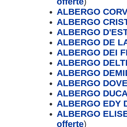
offerte
)
ALBERGO COR
ALBERGO CRI
ALBERGO D'ES
ALBERGO DE LA
ALBERGO DEI F
ALBERGO DELTH
ALBERGO DEMI
ALBERGO DOV
ALBERGO DUC
ALBERGO EDY 
ALBERGO ELISE
offerte
)