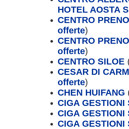
HOTEL AOSTA 
CENTRO PRENOTA
offerte
)
CENTRO PRENOT
offerte
)
CENTRO SILOE
CESAR DI CARME
offerte
)
CHEN HUIFANG
CIGA GESTIONI S
CIGA GESTIONI 
CIGA GESTIONI 