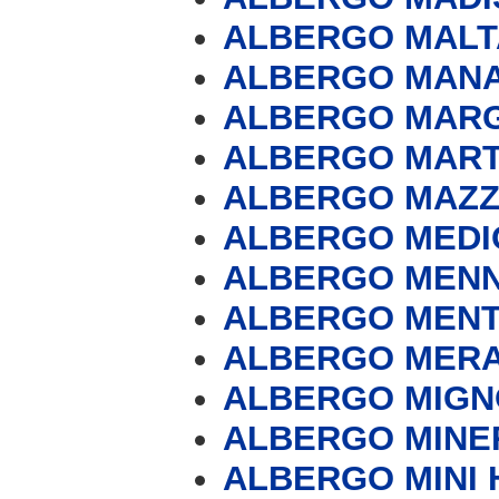
ALBERGO MALTA 
ALBERGO MAN
ALBERGO MARG
ALBERGO MAR
ALBERGO MAZZ
ALBERGO MEDI
ALBERGO MENN
ALBERGO MEN
ALBERGO MER
ALBERGO MIG
ALBERGO MINE
ALBERGO MINI H