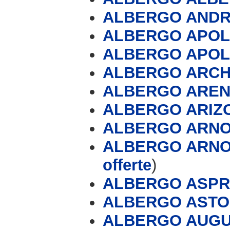
ALBERGO ANDRE
ALBERGO APO
ALBERGO APOL
ALBERGO ARCH
ALBERGO AREN
ALBERGO ARIZON
ALBERGO ARN
ALBERGO ARNO 
offerte
)
ALBERGO ASP
ALBERGO ASTO
ALBERGO AUG