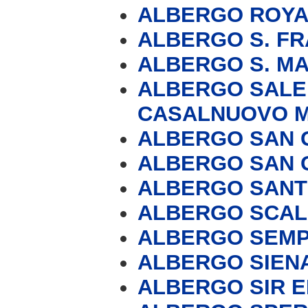
ALBERGO ROYA
ALBERGO S. F
ALBERGO S. M
ALBERGO SALE
CASALNUOVO M
ALBERGO SAN 
ALBERGO SAN 
ALBERGO SANT'
ALBERGO SCAL
ALBERGO SEMP
ALBERGO SIEN
ALBERGO SIR 