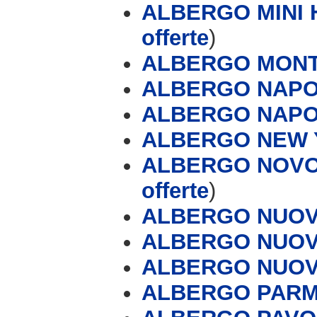
ALBERGO MINI H
offerte
)
ALBERGO MON
ALBERGO NAP
ALBERGO NAPO
ALBERGO NEW Y
ALBERGO NOVO
offerte
)
ALBERGO NUO
ALBERGO NUOV
ALBERGO NUOVO
ALBERGO PAR