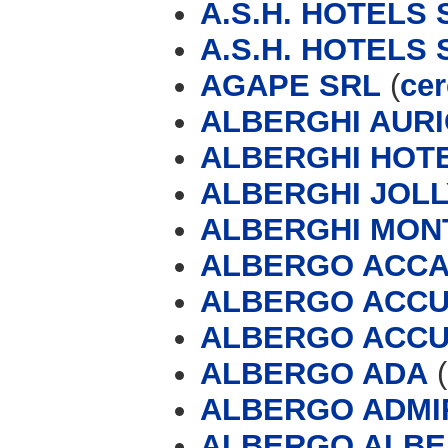
A.S.H. HOTELS 
A.S.H. HOTELS 
AGAPE SRL
(
cer
ALBERGHI AUR
ALBERGHI HOTE
ALBERGHI JOLL
ALBERGHI MON
ALBERGO ACCA
ALBERGO ACCU
ALBERGO ACCU
ALBERGO ADA
(
ALBERGO ADMIR
ALBERGO ALBE