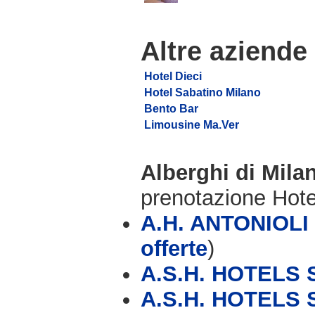
Altre aziende
Hotel Dieci
Hotel Sabatino Milano
Bento Bar
Limousine Ma.Ver
Alberghi di Mil
prenotazione Hot
A.H. ANTONIOL
offerte
)
A.S.H. HOTELS S
A.S.H. HOTELS 