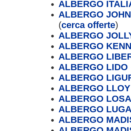
ALBERGO ITALI
ALBERGO JOHNN
(
cerca offerte
)
ALBERGO JOLL
ALBERGO KEN
ALBERGO LIBE
ALBERGO LIDO
ALBERGO LIGU
ALBERGO LLOY
ALBERGO LOSA
ALBERGO LUG
ALBERGO MADI
ALBERGO MADI