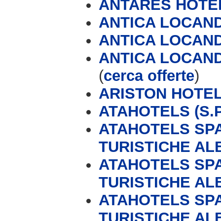
ANTARES HOTE
ANTICA LOCAND
ANTICA LOCAN
ANTICA LOCAND
(
cerca offerte
)
ARISTON HOTE
ATAHOTELS (S.P
ATAHOTELS SPA
TURISTICHE AL
ATAHOTELS SPA
TURISTICHE AL
ATAHOTELS SPA
TURISTICHE AL