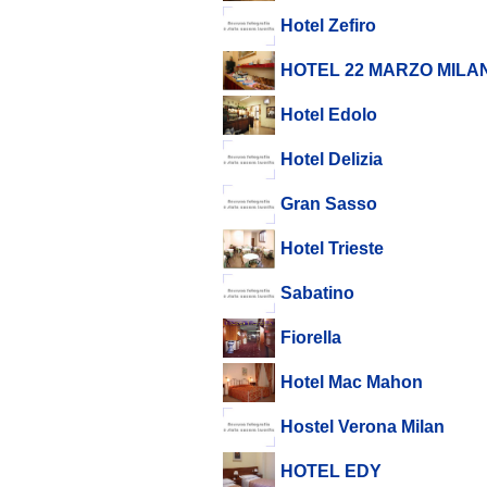
Hotel Zefiro
HOTEL 22 MARZO MILA
Hotel Edolo
Hotel Delizia
Gran Sasso
Hotel Trieste
Sabatino
Fiorella
Hotel Mac Mahon
Hostel Verona Milan
HOTEL EDY