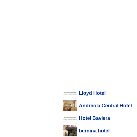
Lloyd Hotel
Andreola Central Hotel
Hotel Baviera
bernina hotel