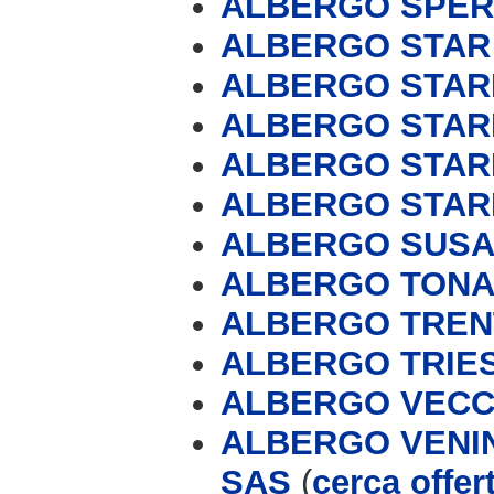
ALBERGO SPER
ALBERGO STAR
ALBERGO STAR
ALBERGO STAR
ALBERGO STAR
ALBERGO STAR
ALBERGO SUS
ALBERGO TONAL
ALBERGO TREN
ALBERGO TRIE
ALBERGO VECC
ALBERGO VENIN
SAS
(
cerca offer