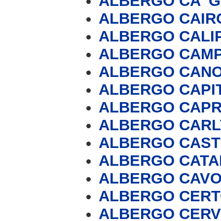
ALBERGO CA' 
ALBERGO CAIRO
ALBERGO CALI
ALBERGO CAMP
ALBERGO CAN
ALBERGO CAPI
ALBERGO CAPR
ALBERGO CARL
ALBERGO CAST
ALBERGO CATA
ALBERGO CAV
ALBERGO CER
ALBERGO CERVO