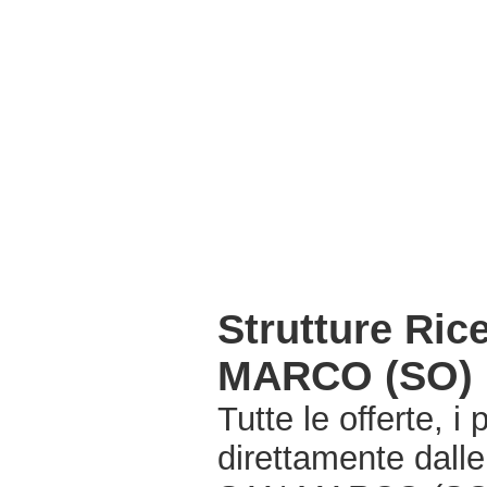
Strutture Ri
MARCO (SO)
Tutte le offerte, i
direttamente dall