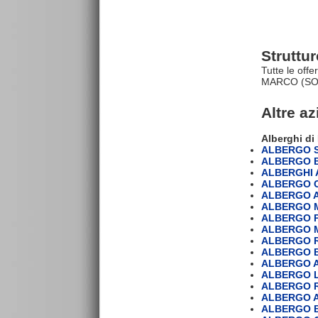
Struttu
Tutte le off
MARCO (SO),
Altre a
Alberghi di
ALBERGO 
ALBERGO 
ALBERGHI
ALBERGO 
ALBERGO A
ALBERGO 
ALBERGO P
ALBERGO 
ALBERGO 
ALBERGO 
ALBERGO A
ALBERGO L
ALBERGO 
ALBERGO 
ALBERGO 