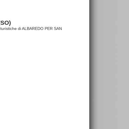
(SO)
ture turistiche di ALBAREDO PER SAN