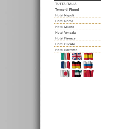
TUTTA ITALIA
Terme di Fiuggi
Hotel Napoli
Hotel Roma
Hotel Milano
Hotel Venezia
Hotel Firenze
Hotel Cilento
Hotel Sorrento