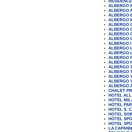
RESIDENCE
ALBERGO 
ALBERGO 
ALBERGO B
ALBERGO B
ALBERGO 
ALBERGO 
ALBERGO 
ALBERGO 
ALBERGO I
ALBERGO L
ALBERGO L
ALBERGO P
ALBERGO P
ALBERGO S
ALBERGO T
ALBERGO 
ALBERGO 
ALBERGO Z
CHALET P
HOTEL ALL
HOTEL MI
HOTEL PA
HOTEL S. 
HOTEL SOB
HOTEL SP
HOTEL SPO
LA CAPANN