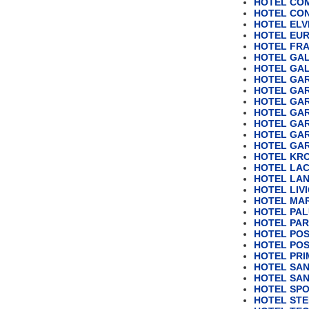
HOTEL COM
HOTEL CON
HOTEL ELV
HOTEL EU
HOTEL FRA
HOTEL GAL
HOTEL GALL
HOTEL GA
HOTEL GA
HOTEL GAR
HOTEL GAR
HOTEL GAR
HOTEL GA
HOTEL GAR
HOTEL KRO
HOTEL LAC
HOTEL LA
HOTEL LIV
HOTEL MA
HOTEL PALU
HOTEL PAR
HOTEL POST
HOTEL POST
HOTEL PR
HOTEL SA
HOTEL SA
HOTEL SP
HOTEL STE