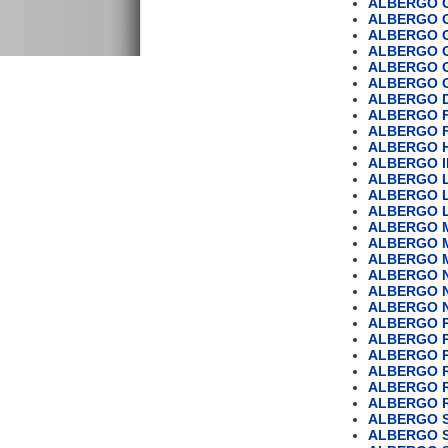
ALBERGO 
ALBERGO 
ALBERGO 
ALBERGO 
ALBERGO 
ALBERGO 
ALBERGO 
ALBERGO F
ALBERGO 
ALBERGO H
ALBERGO 
ALBERGO 
ALBERGO 
ALBERGO L
ALBERGO 
ALBERGO M
ALBERGO 
ALBERGO 
ALBERGO 
ALBERGO 
ALBERGO P
ALBERGO P
ALBERGO P
ALBERGO 
ALBERGO R
ALBERGO 
ALBERGO S
ALBERGO S