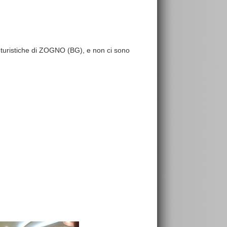
re turistiche di ZOGNO (BG), e non ci sono