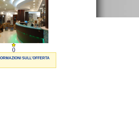
()
FORMAZIONI SULL'OFFERTA