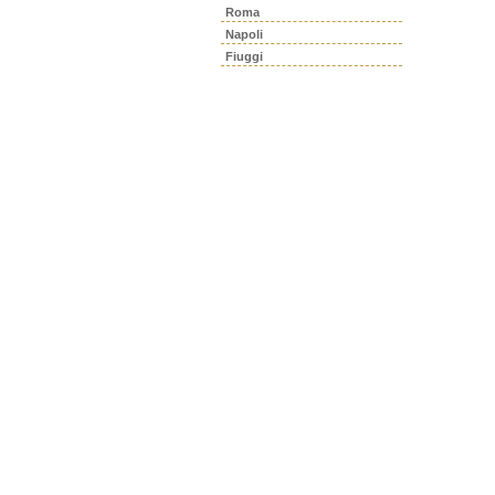
Roma
Napoli
Fiuggi