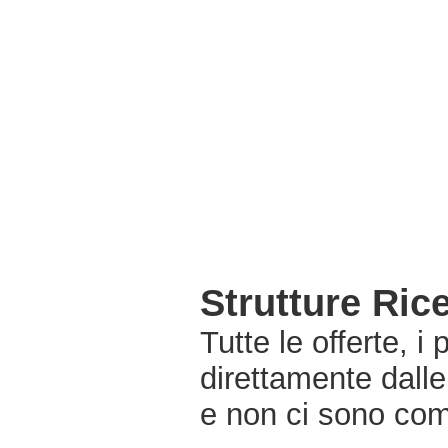
Strutture Ri
Tutte le offerte, i
direttamente dall
e non ci sono com