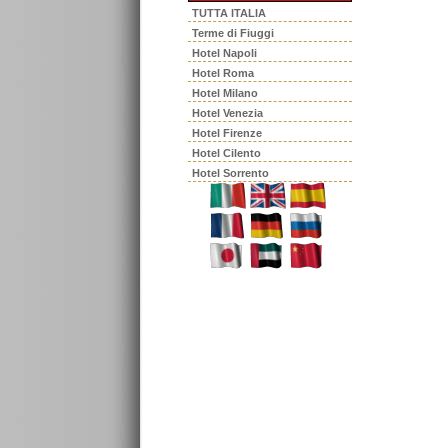
TUTTA ITALIA
Terme di Fiuggi
Hotel Napoli
Hotel Roma
Hotel Milano
Hotel Venezia
Hotel Firenze
Hotel Cilento
Hotel Sorrento