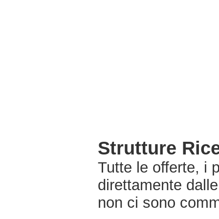
Strutture Ric
Tutte le offerte, i
direttamente dalle
non ci sono commi