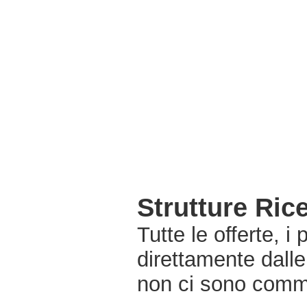
Strutture Ric
Tutte le offerte, i
direttamente dalle
non ci sono commi