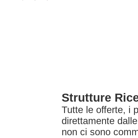
Strutture Ric
Tutte le offerte, i
direttamente dalle
non ci sono commi