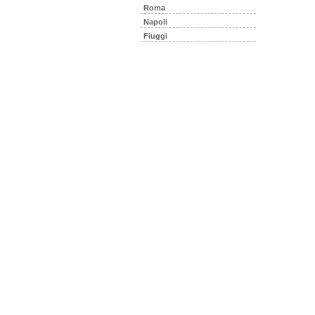
Roma
Napoli
Fiuggi