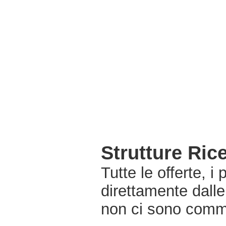
Strutture Ric
Tutte le offerte, i
direttamente dalle
non ci sono commi