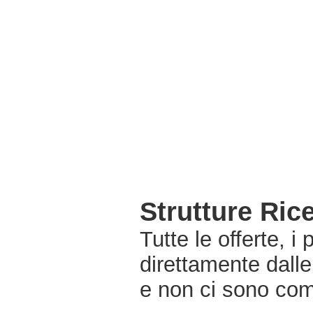
Strutture Ri
Tutte le offerte, i
direttamente dall
e non ci sono com