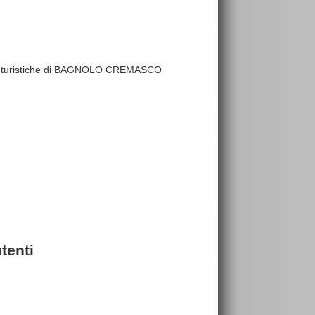
utture turistiche di BAGNOLO CREMASCO
tenti