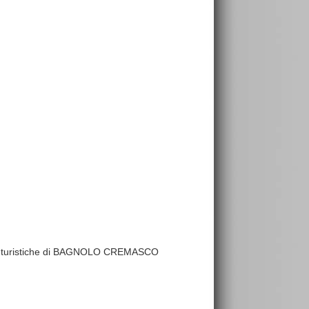
utture turistiche di BAGNOLO CREMASCO