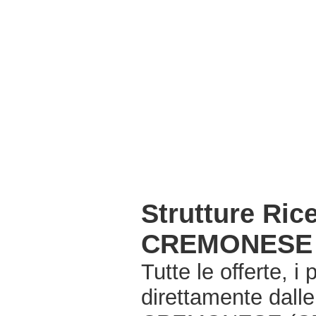
Strutture Ri
CREMONESE 
Tutte le offerte, i
direttamente dall