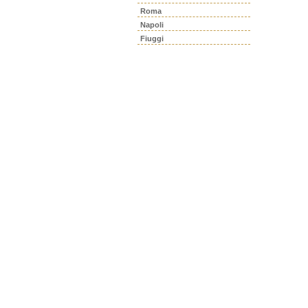
Roma
Napoli
Fiuggi