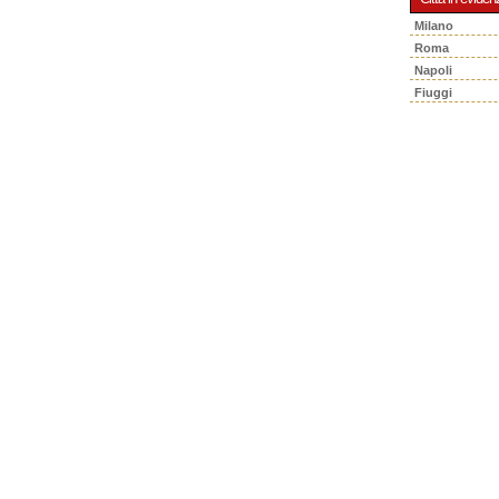
Milano
Roma
Napoli
Fiuggi