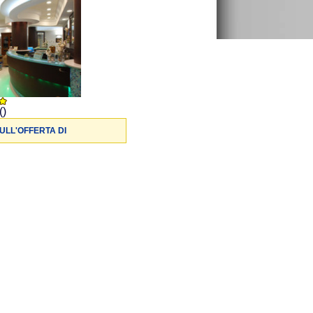
()
ULL'OFFERTA DI