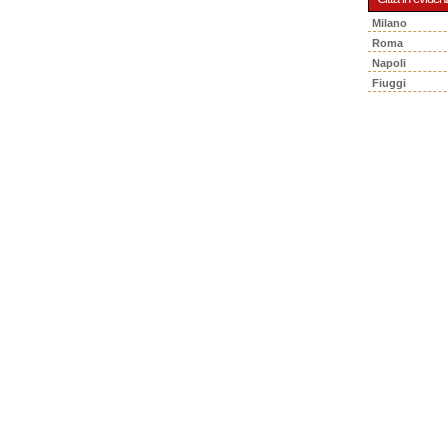
Milano
Roma
Napoli
Fiuggi