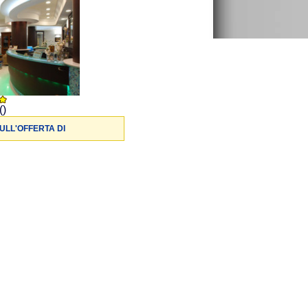
()
ULL'OFFERTA DI