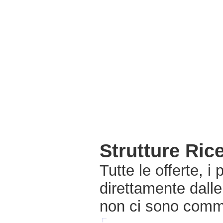
Strutture Rice
Tutte le offerte, i
direttamente dalle 
non ci sono commi