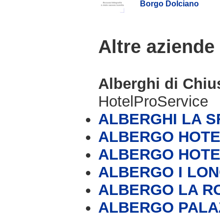
Borgo Dolciano
Altre aziende
Alberghi di Chiu
HotelProService
ALBERGHI LA S
ALBERGO HOTE
ALBERGO HOTE
ALBERGO I LO
ALBERGO LA R
ALBERGO PALA