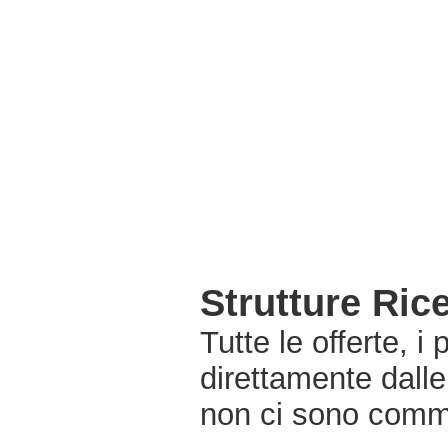
Strutture Ric
Tutte le offerte, i
direttamente dalle
non ci sono commi