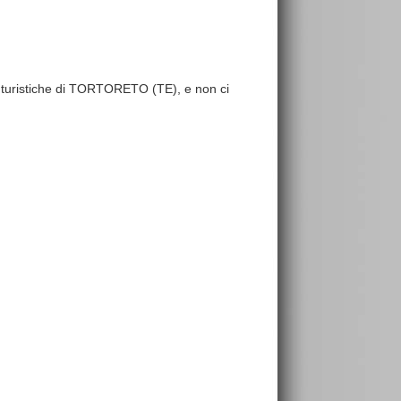
ure turistiche di TORTORETO (TE), e non ci