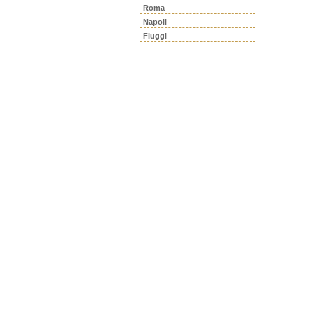
Roma
Napoli
Fiuggi