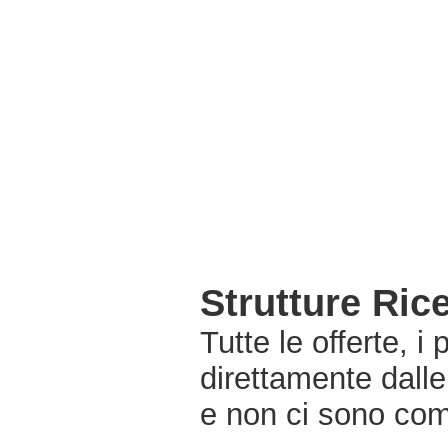
Strutture Ric
Tutte le offerte, i
direttamente dalle
e non ci sono com