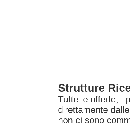
Strutture Ric
Tutte le offerte, i
direttamente dalle
non ci sono commi