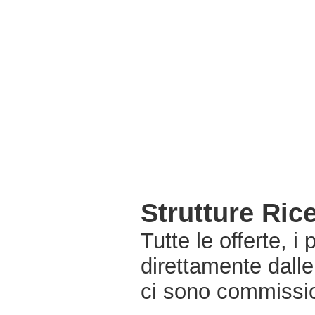
Strutture Rice
Tutte le offerte, i
direttamente dalle
ci sono commissio