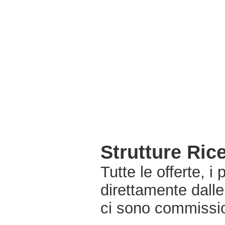
Strutture Rice
Tutte le offerte, i
direttamente dalle
ci sono commissio