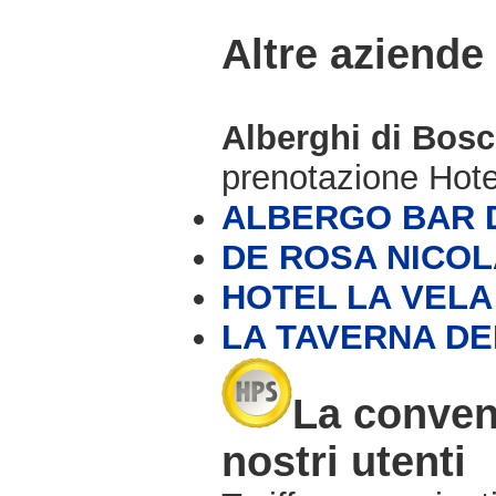
Altre aziende
Alberghi di Bos
prenotazione Hot
ALBERGO BAR 
DE ROSA NICOL
HOTEL LA VELA
LA TAVERNA DE
La conven
nostri utenti