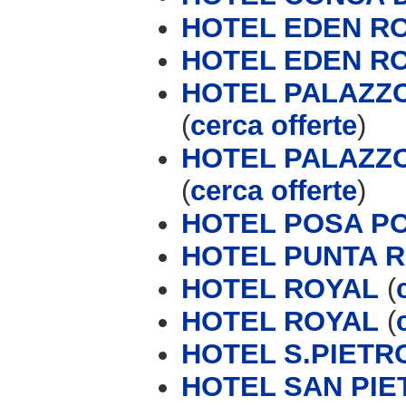
HOTEL EDEN R
HOTEL EDEN R
HOTEL PALAZZO
(
cerca offerte
)
HOTEL PALAZZO
(
cerca offerte
)
HOTEL POSA P
HOTEL PUNTA 
HOTEL ROYAL
(
HOTEL ROYAL
(
HOTEL S.PIETR
HOTEL SAN PIE