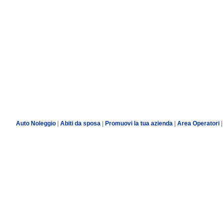
Auto Noleggio
|
Abiti da sposa
|
Promuovi la tua azienda
|
Area Operatori