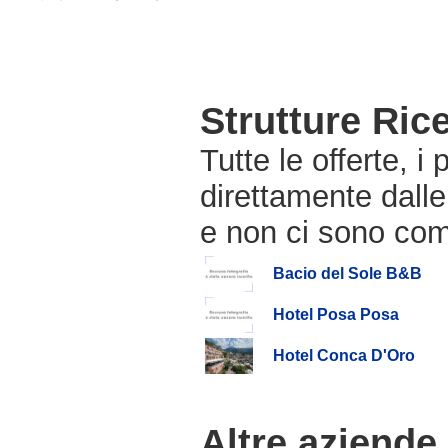
Strutture Ric
Tutte le offerte, i
direttamente dalle
e non ci sono com
Bacio del Sole B&B
Hotel Posa Posa
Hotel Conca D'Oro
Altre aziende