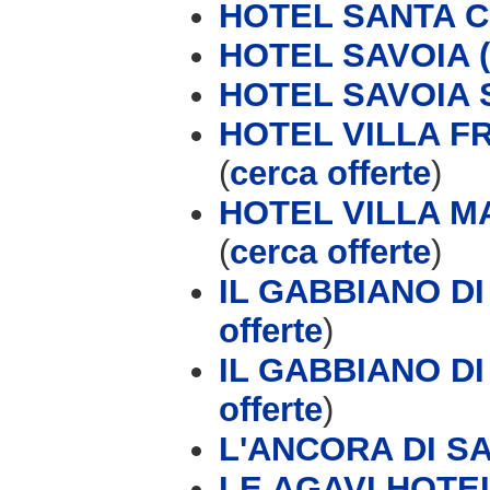
HOTEL SANTA 
HOTEL SAVOIA (
HOTEL SAVOIA 
HOTEL VILLA F
(
cerca offerte
)
HOTEL VILLA MA
(
cerca offerte
)
IL GABBIANO DI 
offerte
)
IL GABBIANO DI
offerte
)
L'ANCORA DI SA
LE AGAVI HOTEL