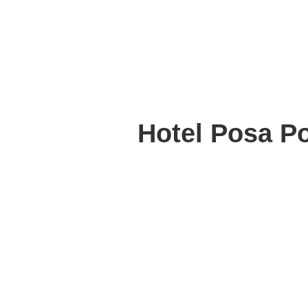
Hotel Posa Po