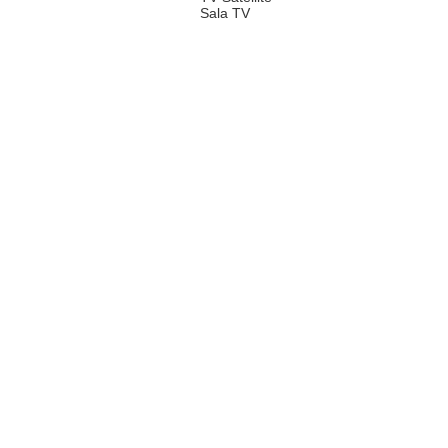
Sala TV