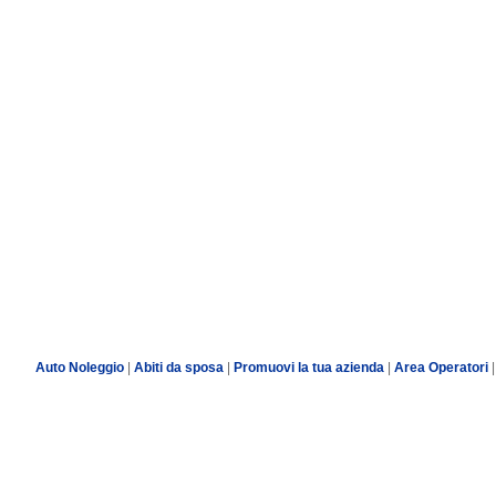
Auto Noleggio
|
Abiti da sposa
|
Promuovi la tua azienda
|
Area Operatori