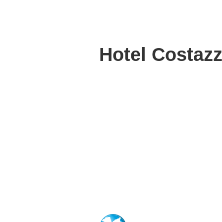
Hotel Costaz