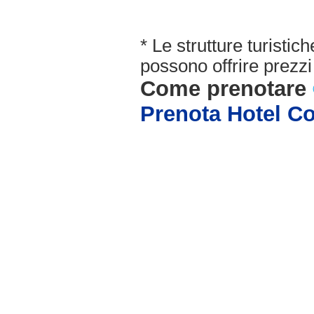
* Le strutture turisti
possono offrire prezzi 
Come prenotare
Prenota Hotel C