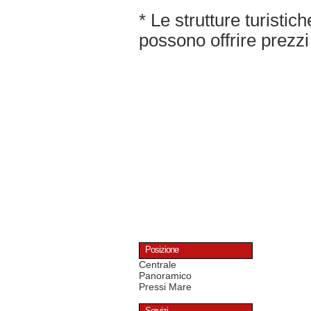
* Le strutture turisti
possono offrire prezzi 
Posizione
Centrale
Panoramico
Pressi Mare