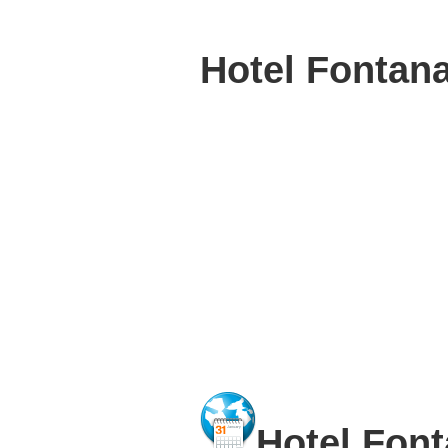
Hotel Fontana
Hotel Fon