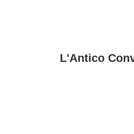
L'Antico Conv