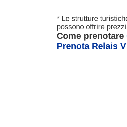
* Le strutture turisti
possono offrire prezzi 
Come prenotare
Prenota Relais