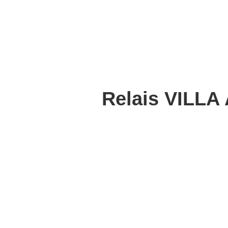
Relais VILLA