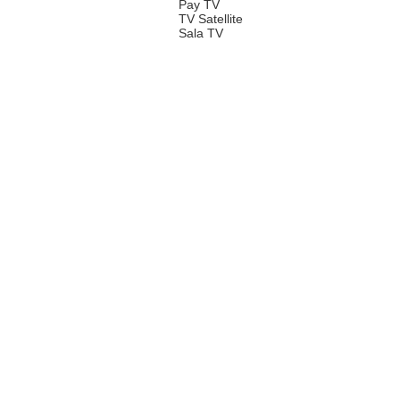
Pay TV
TV Satellite
Sala TV