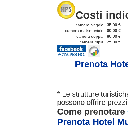
Costi indi
camera singola
35,00 €
camera matrimoniale
60,00 €
camera doppia
60,00 €
camera tripla
75,00 €
Prenota Hote
* Le strutture turisti
possono offrire prezzi 
Come prenotare
Prenota Hotel Mu