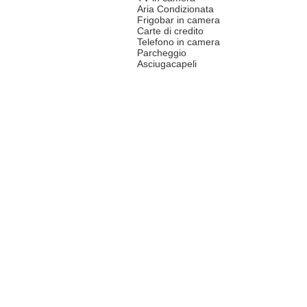
Aria Condizionata
Frigobar in camera
Carte di credito
Telefono in camera
Parcheggio
Asciugacapeli