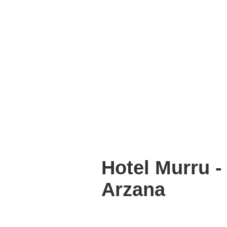
Hotel Murru - 
Arzana