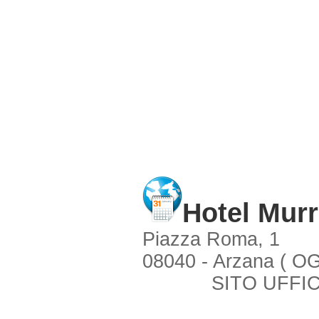
Hotel Murr
Piazza Roma, 1
08040 - Arzana ( OG
SITO UFFIC